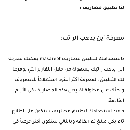
لنا تطبيق مصاريف :
معرفة أين يذهب الراتب:
باستخدامك لتطبيق مصاريف masareef يمكنك معرفة
اين يذهب راتبك بسهولة من خلال التقارير التي يوفرها
لك التطبيق ، لمعرفة أكثر البنود استهلاكاً للمصروف
ولحثك على محاولة تقليص هذه المصاريف في الأيام
القادمة.
فعند استخدامك لتطبيق مصاريف ستكون على اطلاع
تام بكل مبلغ تم انفاقه وبالتالي ستكون أكثر حرصاً في