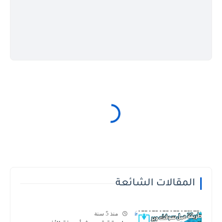
المقالات الشائعة
منذ 5 سنة