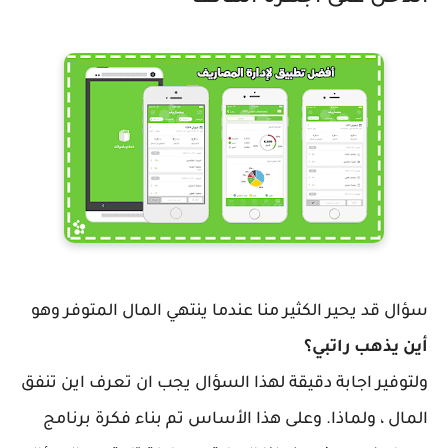
سؤال قد يحير الكثير منا عندما ينتهي المال المتوفر وهو
أين يذهب راتبي؟
ولتوفير اجابة دقيقة لهذا السؤال يجب ان تعرف اين تنفق
المال ، ولماذا. وعلى هذا الأساس تم بناء فكرة برنامج