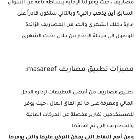
مصاريف ، حيث يوفر لنا الإجابة ببساطة تامة عن السؤال
السابق
أين يذهب راتبي؟
وبالتالي ستكون قادراً على
ادارة دخلك الشهري والحد من المصاريف الزائدة
للوصول الى مرحلة الإدخار من خلال دخلك الشهري .
مميزات تطبيق مصاريف masareef:
تطبيق مصاريف من أفضل التطبيقات لإدارة الدخل
المالي ومعرفة على ما تم انفاق المال ، حيث يوفر
للمستخدمين تقارير مفصلة عن الحركات المالية
والمصاريف التي تم انفاقها.
ومن أهم النقاط التي يمكن التركيز عليها والتي يوفرها