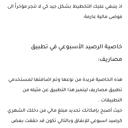
اذ ينبغي عليك التخطيط بشكل جيد كي لا تنجر مؤخراً الى
فوضى مالية عارمة.
خاصية الرصيد الأسبوعي في تطبيق
مصاريف:
هذه الخاصية فريدة من نوعها وتم اضافتها لمستخدمي
تطبيق مصاريف ليتميز هذا التطبيق عن مثيله من
التطبيقات .
حيث أصبح بإمكانك تحديد مبلغ مالي من دخلك الشهري
كرصيد اسبوعي للإنفاق وبالتالي تكون قد حققت بعض