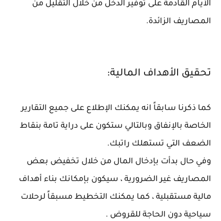
الأيام القادمة على توفير الدخل من خلال التقليل من
المصاريف الزائدة.
تحقيق الأهداف المالية:
كما ذكرنا سابقاً انه يمكنك الإطلاع على جميع التقارير
الخاصة بالإنفاق وبالتالي ستكون على دراية تامة بنقاط
الضعف التي تستهلك راتبك.
وفي حال بدأت بإدخال المال من خلال تخفيض بعض
المصاريف غير الضرورية ، سيكون بإمكانك بناء أهداف
مالية مستقبلية ، كما يمكنك التخطيط مسبقاً لرحلات
سياحية دون الحاجة للقروض .