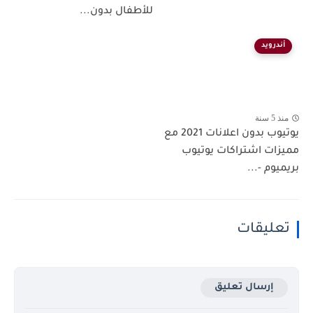
للأطفال بدون...
أندرويد
منذ 5 سنة
يوتيوب بدون اعلانات 2021 مع
مميزات اشتراكات يوتيوب
بريميوم -...
تعليقات
إرسال تعليق