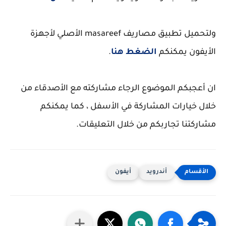
ولتحميل تطبيق مصاريف masareef الأصلي لأجهزة
الأيفون يمكنكم
الضغط هنا
.
ان أعجبكم الموضوع الرجاء مشاركته مع الأصدقاء من
خلال خيارات المشاركة في الأسفل ، كما يمكنكم
مشاركتنا تجاربكم من خلال التعليقات.
أندرويد
أيفون