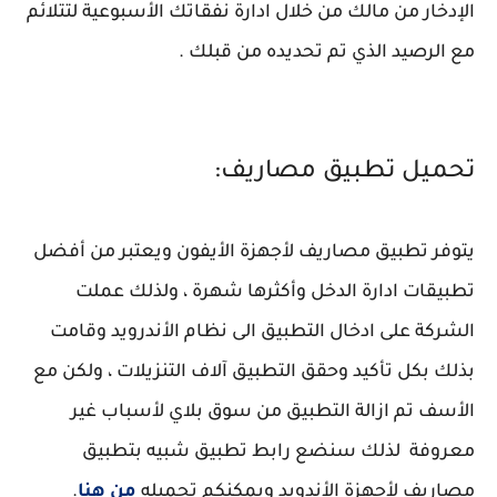
الإدخار من مالك من خلال ادارة نفقاتك الأسبوعية لتتلائم
مع الرصيد الذي تم تحديده من قبلك .
تحميل تطبيق مصاريف:
يتوفر تطبيق مصاريف لأجهزة الأيفون ويعتبر من أفضل
تطبيقات ادارة الدخل وأكثرها شهرة ، ولذلك عملت
الشركة على ادخال التطبيق الى نظام الأندرويد وقامت
بذلك بكل تأكيد وحقق التطبيق آلاف التنزيلات ، ولكن مع
الأسف تم ازالة التطبيق من سوق بلاي لأسباب غير
معروفة لذلك سنضع رابط تطبيق شبيه بتطبيق
مصاريف لأجهزة الأندويد ويمكنكم تحميله
من هنا
.